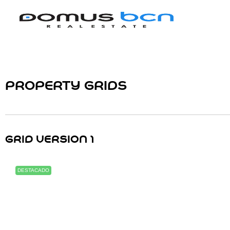
PROPERTY GRIDS
GRID VERSION 1
DESTACADO